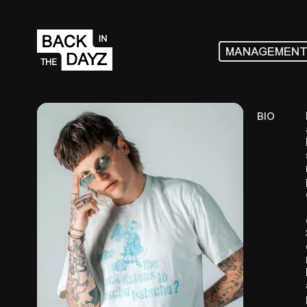
MANAGEMEN
BIO