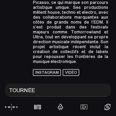
Picasso, ce qui marque son parcours
artistique unique. Ses productions
mêlent house, techno et électro, avec
des collaborations marquantes aux
côtés de grands noms de l’EDM. Il
s’est produit dans des festivals
majeurs comme Tomorrowland et
Ultra, tout en développant sa propre
direction musicale indépendante. Son
projet artistique récent inclut la
création de collectifs et de labels
pour repousser les frontières de la
musique électronique.
INSTAGRAM
VIDÉO
TOURNÉE